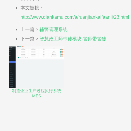
本文链接：
http://www.diankamu.com/a/ruanjiankaifaanli/23.html
上一篇 >
辅警管理系统
下一篇 >
智慧政工师带徒模块-警师带警徒
制造企业生产过程执行系统
MES