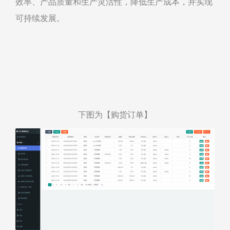
效率、产品质量和生产灵活性，降低生产成本，并实现
可持续发展。
下图为【购货订单】