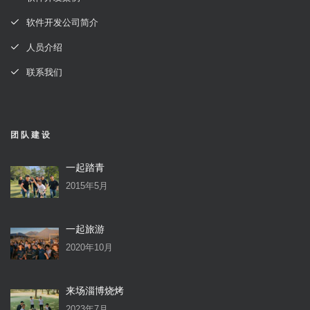
软件开发公司简介
人员介绍
联系我们
团队建设
一起踏青
2015年5月
一起旅游
2020年10月
来场淄博烧烤
2023年7月