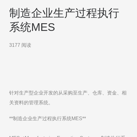
制造企业生产过程执行
系统MES
3177 阅读
针对生产型企业开发的从采购至生产、仓库、资金、相
关资料的管理系统。
**制造企业生产过程执行系统MES**