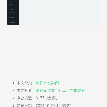
本文分类：
软件开发案例
本文标签：
制造企业
数字化工厂
智能制造
浏览次数：
3177
次浏览
发布日期：2024-01-27 15:36:27