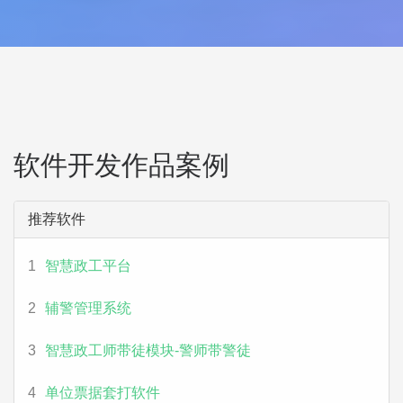
软件开发作品案例
推荐软件
1
智慧政工平台
2
辅警管理系统
3
智慧政工师带徒模块-警师带警徒
4
单位票据套打软件