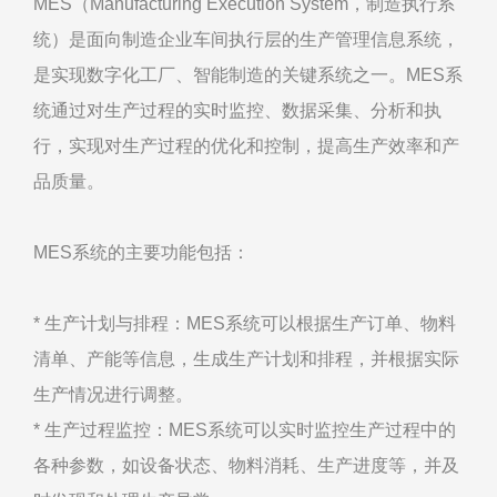
MES（Manufacturing Execution System，制造执行系
统）是面向制造企业车间执行层的生产管理信息系统，
是实现数字化工厂、智能制造的关键系统之一。MES系
统通过对生产过程的实时监控、数据采集、分析和执
行，实现对生产过程的优化和控制，提高生产效率和产
品质量。
MES系统的主要功能包括：
* 生产计划与排程：MES系统可以根据生产订单、物料
清单、产能等信息，生成生产计划和排程，并根据实际
生产情况进行调整。
* 生产过程监控：MES系统可以实时监控生产过程中的
各种参数，如设备状态、物料消耗、生产进度等，并及