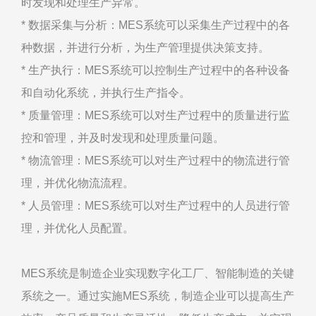
时发现和处理生产异常。
* 数据采集与分析：MES系统可以采集生产过程中的各
种数据，并进行分析，为生产管理提供决策支持。
* 生产执行：MES系统可以控制生产过程中的各种设备
和自动化系统，并执行生产指令。
* 质量管理：MES系统可以对生产过程中的质量进行监
控和管理，并及时发现和处理质量问题。
* 物流管理：MES系统可以对生产过程中的物流进行管
理，并优化物流流程。
* 人员管理：MES系统可以对生产过程中的人员进行管
理，并优化人员配置。
MES系统是制造企业实现数字化工厂、智能制造的关键
系统之一。通过实施MES系统，制造企业可以提高生产