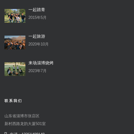
一起踏青
2015年5月
一起旅游
2020年10月
来场淄博烧烤
2023年7月
联系我们
山东省淄博市张店区
新村西路龙韵大厦501室