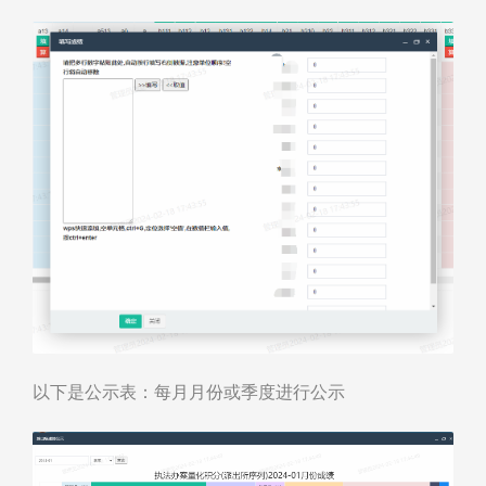
以下是公示表：每月月份或季度进行公示