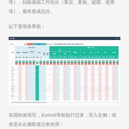
等），扣除基础工作扣分（复议、复核、超期、巡查
等），最终形成总分。
以下是填表界面：
实现快速填写，从excel等粘贴行过来，导入右侧；或
者是从右侧取值过来使用：