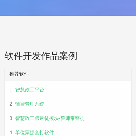
软件开发作品案例
推荐软件
1
智慧政工平台
2
辅警管理系统
3
智慧政工师带徒模块-警师带警徒
4
单位票据套打软件