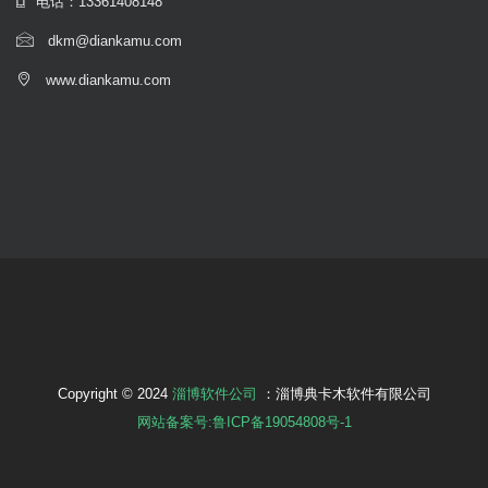
电话：13361408148
dkm@diankamu.com
www.diankamu.com
Copyright © 2024
淄博软件公司
：淄博典卡木软件有限公司
网站备案号:鲁ICP备19054808号-1