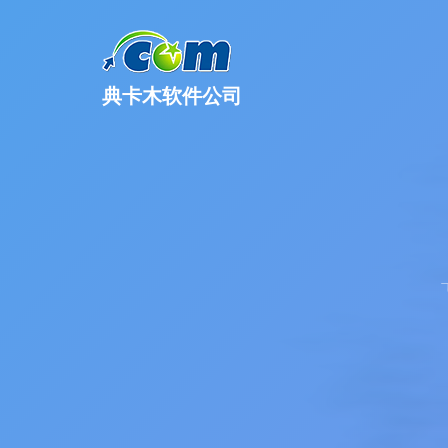
典卡木软件公司