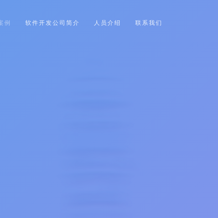
案例
软件开发公司简介
人员介绍
联系我们