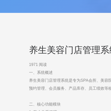
养生美容门店管理系
1971 阅读
一、系统概述
养生美容门店管理系统是专为SPA会所、美容
预约管理、会员服务、产品库存、员工绩效等
二、核心功能模块