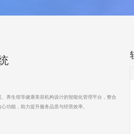
统
院、养生馆等健康美容机构设计的智能化管理平台，整合
核心功能，助力提升服务品质与经营效率。