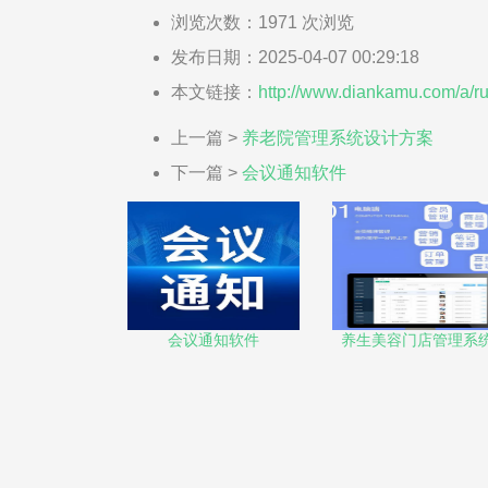
浏览次数：
1971
次浏览
发布日期：2025-04-07 00:29:18
本文链接：
http://www.diankamu.com/a/ru
上一篇 >
养老院管理系统设计方案
下一篇 >
会议通知软件
会议通知软件
养生美容门店管理系