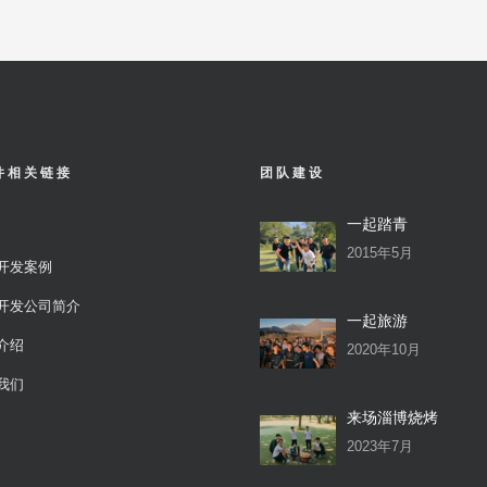
件相关链接
团队建设
一起踏青
2015年5月
开发案例
开发公司简介
一起旅游
介绍
2020年10月
我们
来场淄博烧烤
2023年7月